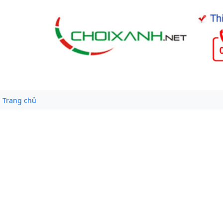
Trang chủ