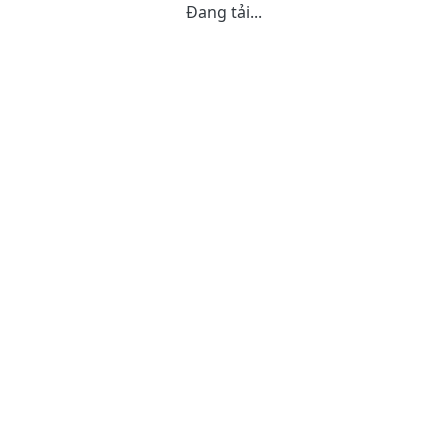
Đang tải...