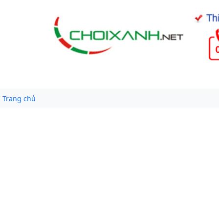
Trang chủ