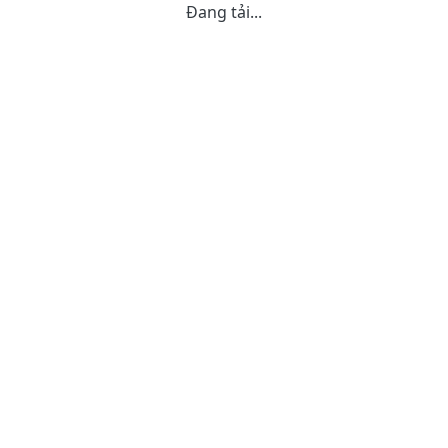
Đang tải...