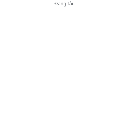
Đang tải...