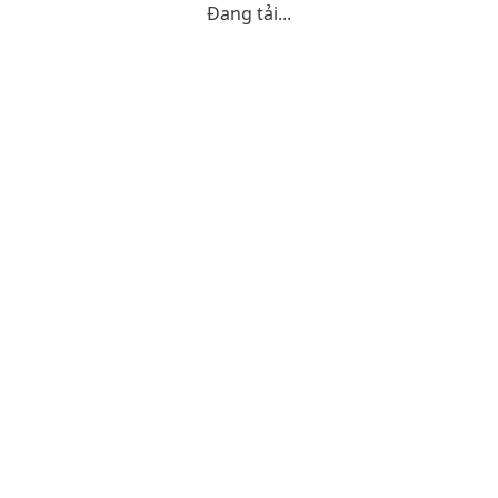
Đang tải...