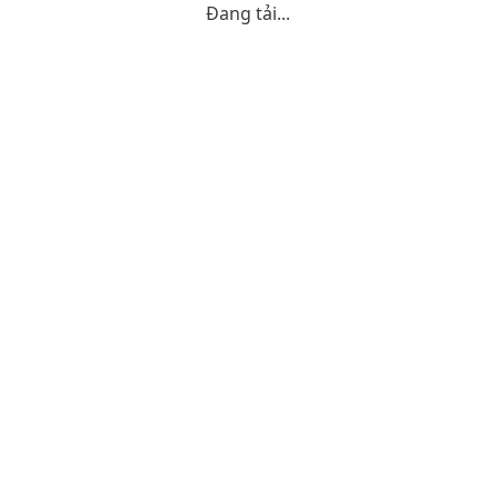
Đang tải...