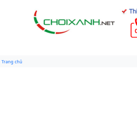
Trang chủ