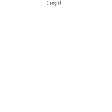
Đang tải...