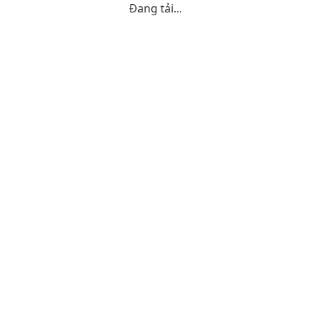
Đang tải...