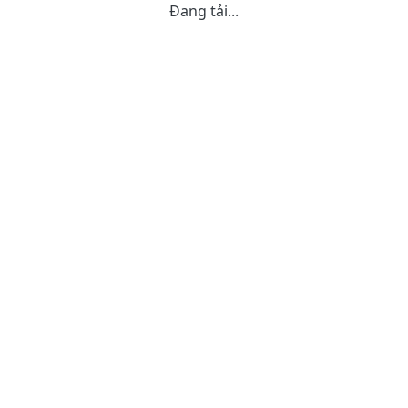
Đang tải...