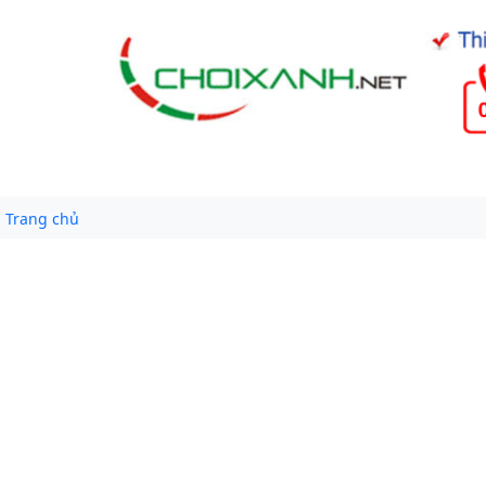
Trang chủ