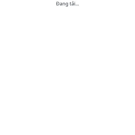
Đang tải...