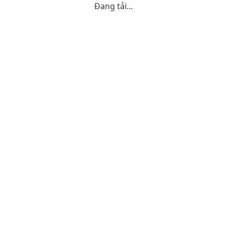
Đang tải...