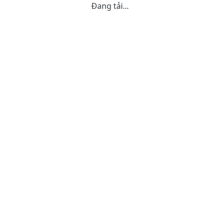
Đang tải...