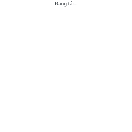
Đang tải...