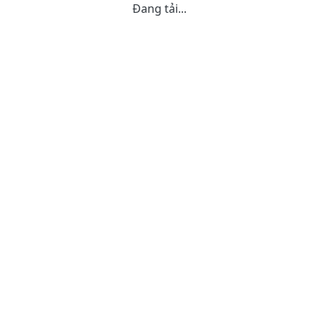
Đang tải...