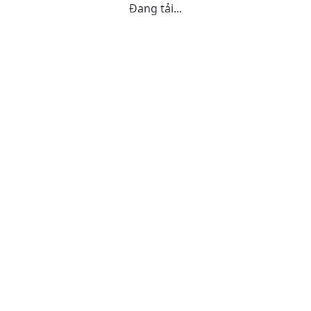
Đang tải...