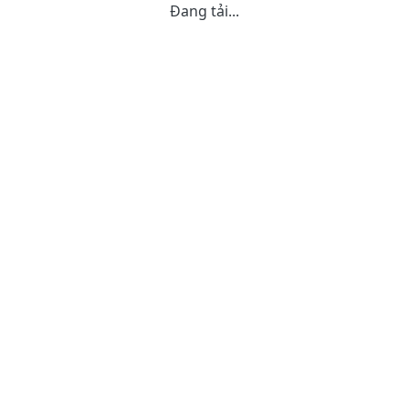
Đang tải...