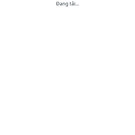
Đang tải...