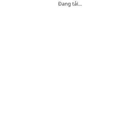
Đang tải...