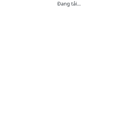
Đang tải...