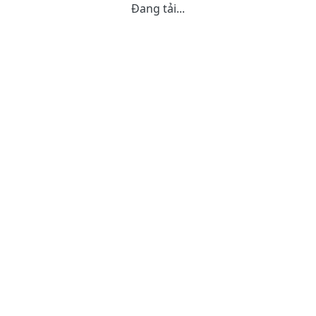
Đang tải...