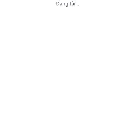
Đang tải...