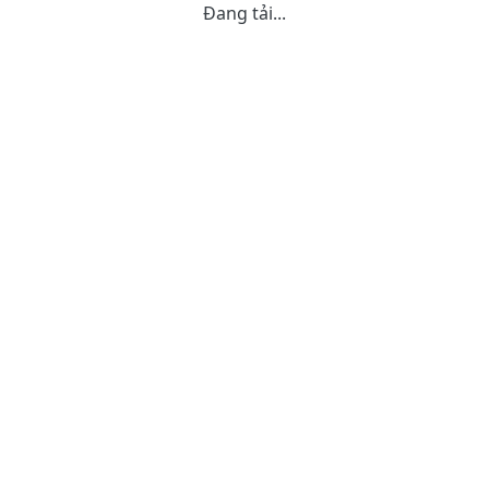
Đang tải...