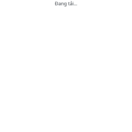
Đang tải...