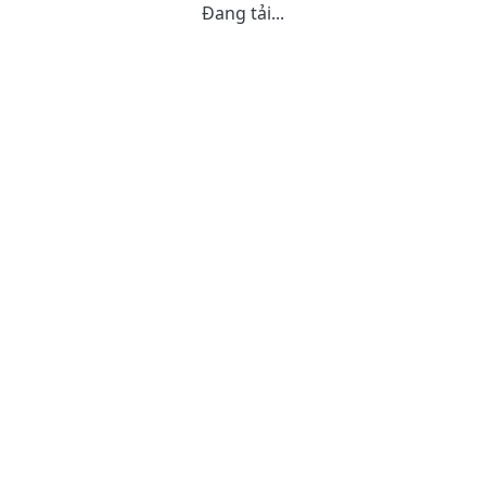
Đang tải...