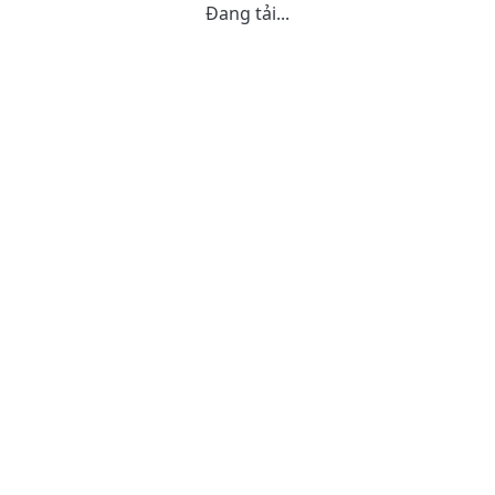
Đang tải...