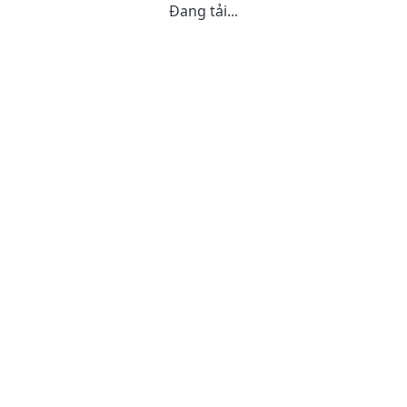
Đang tải...