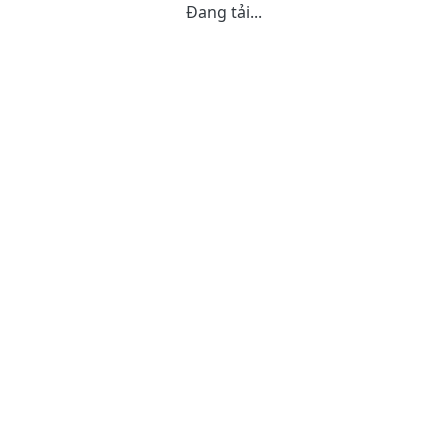
Đang tải...