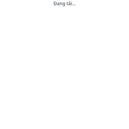
Đang tải...