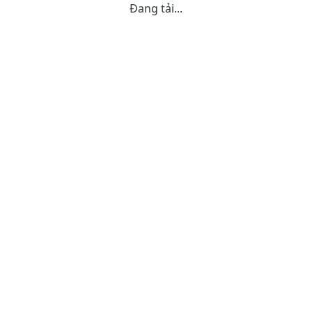
Đang tải...