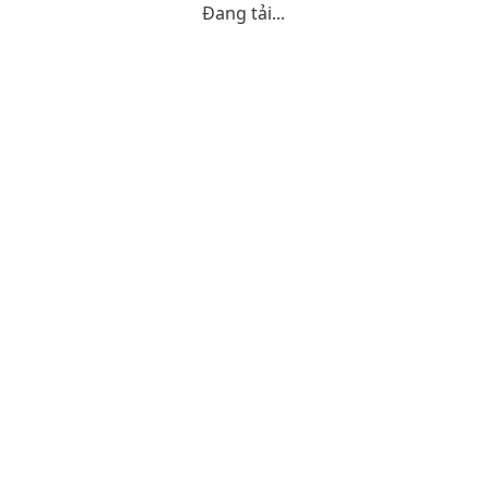
Đang tải...