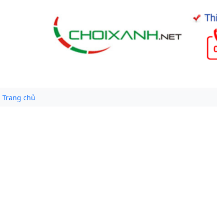
Trang chủ