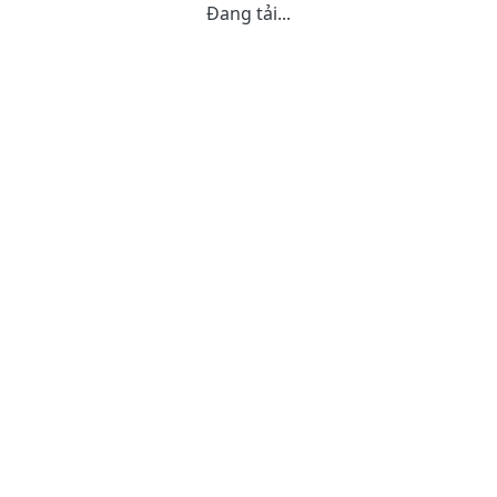
Đang tải...