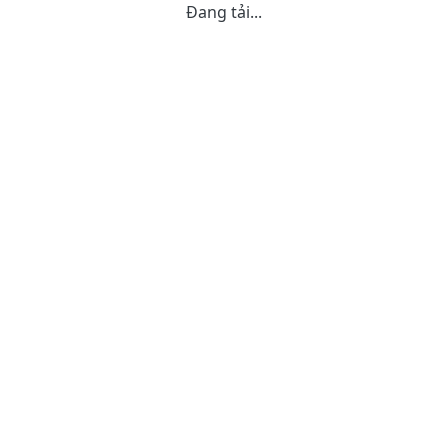
Đang tải...