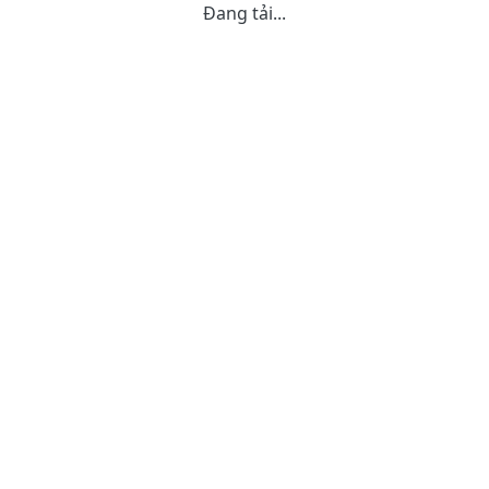
Đang tải...