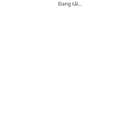
Đang tải...