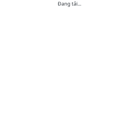
Đang tải...