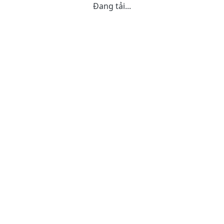
Đang tải...