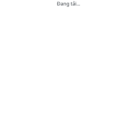
Đang tải...