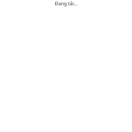
Đang tải...