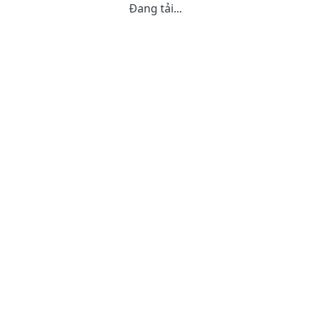
Đang tải...