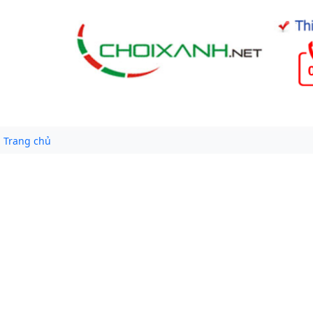
Trang chủ