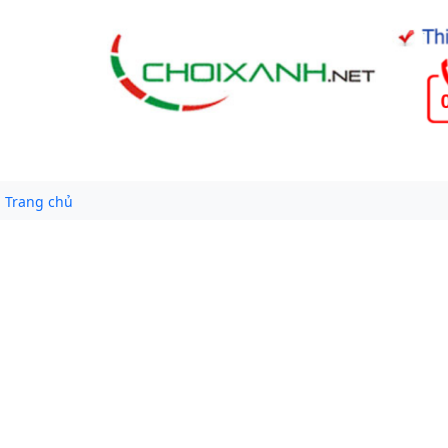
Trang chủ