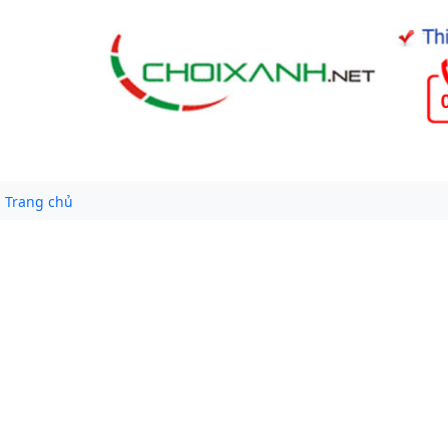
Trang chủ