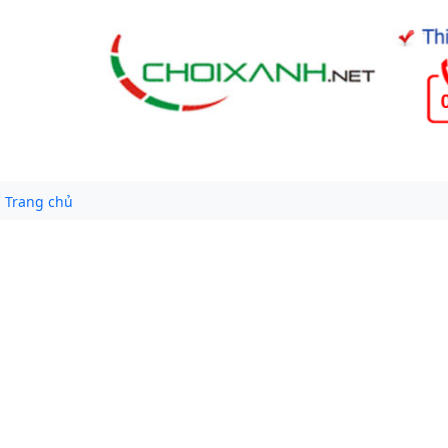
Trang chủ