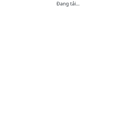
Đang tải...