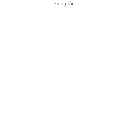
Đang tải...