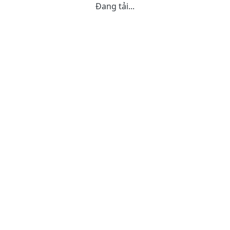
Đang tải...